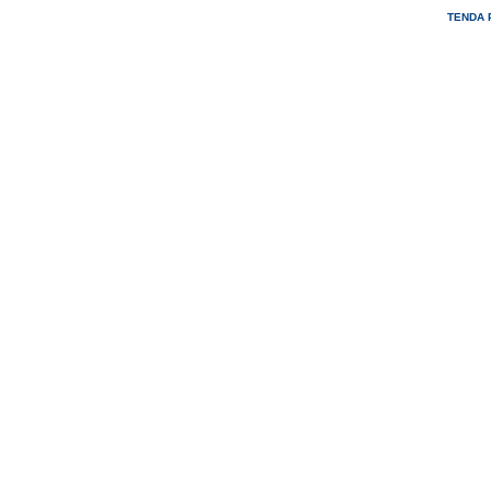
TENDA 