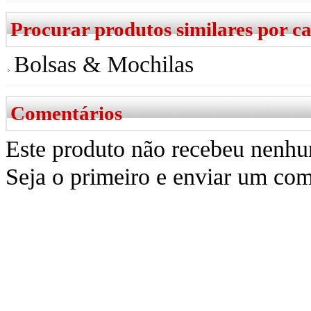
Procurar produtos similares por c
Bolsas & Mochilas
Comentários
Este produto não recebeu nenhu
Seja o primeiro e enviar um com