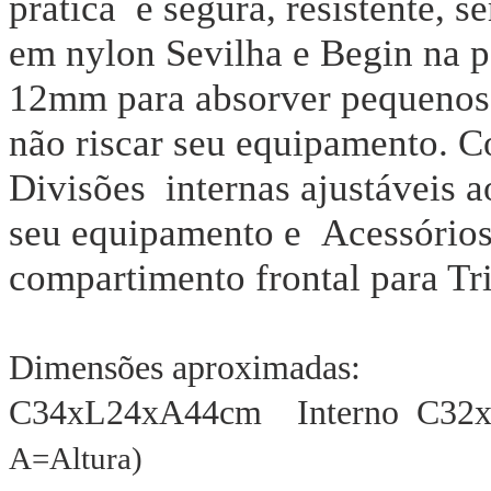
pratica e segura, resistente,
em nylon Sevilha e Begin na 
12mm para absorver pequenos
não riscar seu equipamento. 
Divisões internas ajustáveis
seu equipamento e Acessórios 
compartimento frontal para Tri
Dimensões aproximadas:
C34xL24xA44cm Interno C3
A=Altura)