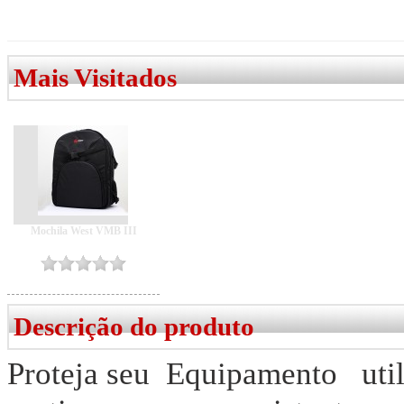
Mais Visitados
Mochila West VMB III
Descrição do produto
Proteja seu Equipamento util